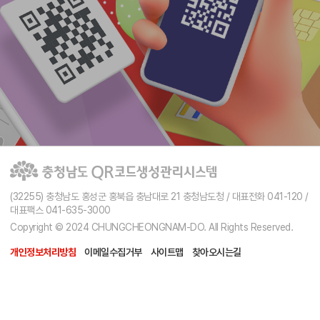
(32255) 충청남도 홍성군 홍북읍 충남대로 21 충청남도청 / 대표전화 041-120 /
대표팩스 041-635-3000
Copyright © 2024 CHUNGCHEONGNAM-DO. All Rights Reserved.
개인정보처리방침
이메일수집거부
사이트맵
찾아오시는길