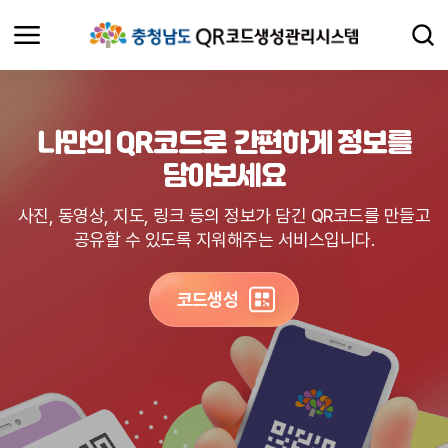
나만의 QR코드로 간편하게 정보를
담아보세요
사진, 동영상, 지도, 링크 등의 정보가 담긴 QR코드를 만들고
공유할 수 있도록 지워해주는 서비스입니다.
코드생성