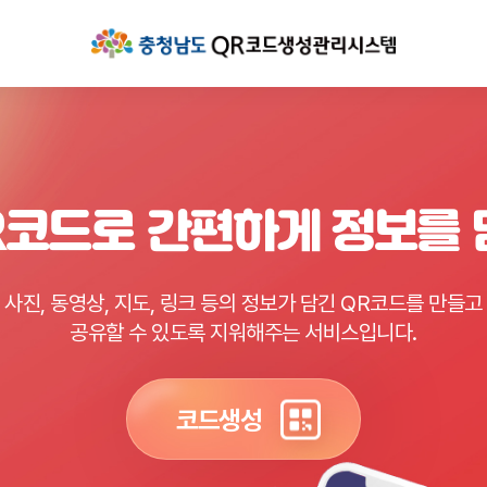
R코드로 간편하게 정보를
사진, 동영상, 지도, 링크 등의 정보가 담긴 QR코드를 만들고
공유할 수 있도록 지워해주는 서비스입니다.
코드생성