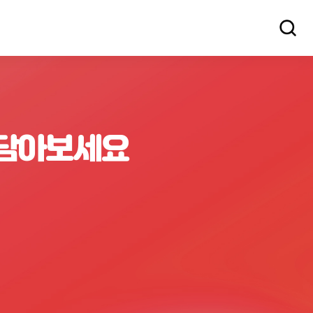
 담아보세요