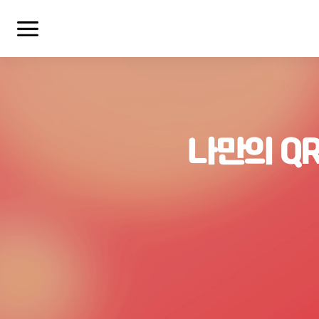
나만의 Q