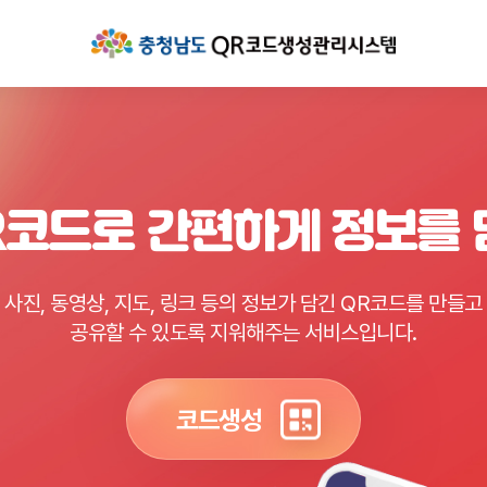
R코드로 간편하게 정보를
사진, 동영상, 지도, 링크 등의 정보가 담긴 QR코드를 만들고
공유할 수 있도록 지워해주는 서비스입니다.
코드생성