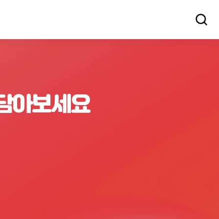
 담아보세요