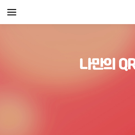
나만의 Q