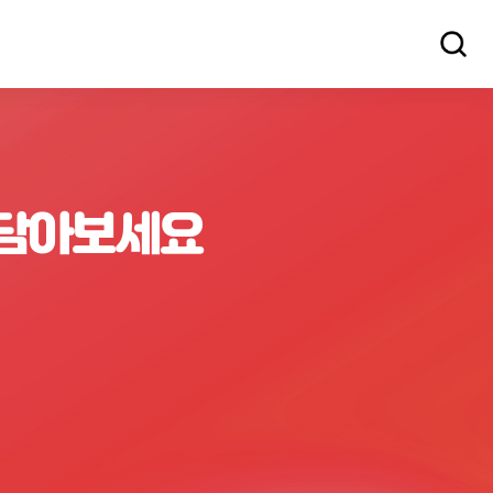
 담아보세요