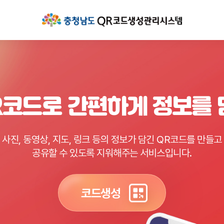
R코드로 간편하게 정보를
사진, 동영상, 지도, 링크 등의 정보가 담긴 QR코드를 만들고
공유할 수 있도록 지워해주는 서비스입니다.
코드생성