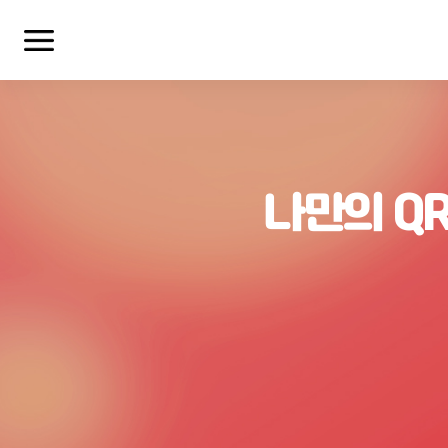
나만의 Q