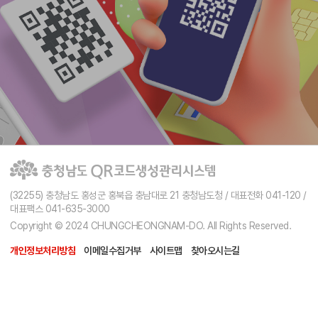
(32255) 충청남도 홍성군 홍북읍 충남대로 21 충청남도청 / 대표전화 041-120 /
대표팩스 041-635-3000
Copyright © 2024 CHUNGCHEONGNAM-DO. All Rights Reserved.
개인정보처리방침
이메일수집거부
사이트맵
찾아오시는길