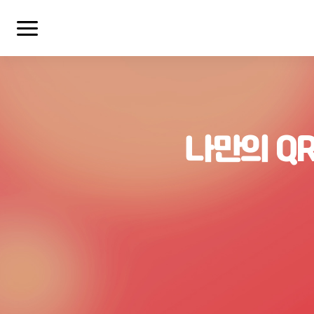
나만의 Q