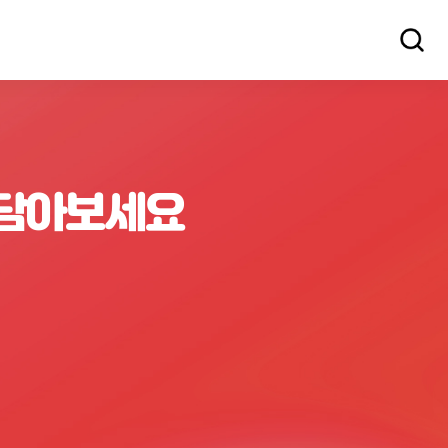
 담아보세요