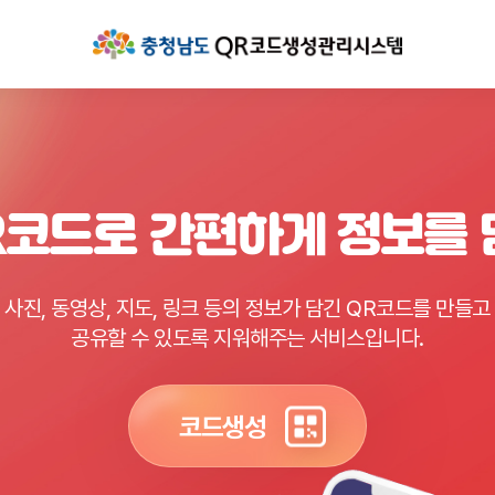
R코드로 간편하게 정보를
사진, 동영상, 지도, 링크 등의 정보가 담긴 QR코드를 만들고
공유할 수 있도록 지워해주는 서비스입니다.
코드생성