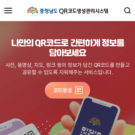
나만의 QR코드로 간편하게 정보를
담아보세요
사진, 동영상, 지도, 링크 등의 정보가 담긴 QR코드를 만들고
공유할 수 있도록 지워해주는 서비스입니다.
코드생성