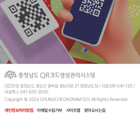
(32255) 충청남도 홍성군 홍북읍 충남대로 21 충청남도청 / 대표전화 041-120 /
대표팩스 041-635-3000
Copyright © 2024 CHUNGCHEONGNAM-DO. All Rights Reserved.
개인정보처리방침
이메일수집거부
사이트맵
찾아오시는길