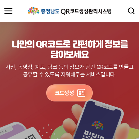
나만의 QR코드로 간편하게 정보를
담아보세요
사진, 동영상, 지도, 링크 등의 정보가 담긴 QR코드를 만들고
공유할 수 있도록 지워해주는 서비스입니다.
코드생성