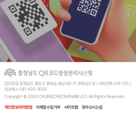
(32255) 충청남도 홍성군 홍북읍 충남대로 21 충청남도청 / 대표전화 041-120 /
대표팩스 041-635-3000
Copyright © 2024 CHUNGCHEONGNAM-DO. All Rights Reserved.
개인정보처리방침
이메일수집거부
사이트맵
찾아오시는길